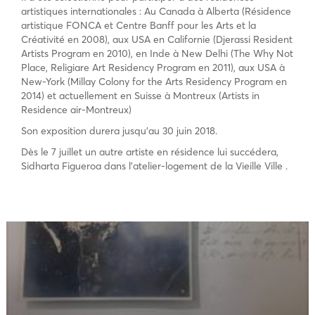
artistiques internationales : Au Canada à Alberta (Résidence
artistique FONCA et Centre Banff pour les Arts et la
Créativité en 2008), aux USA en Californie (Djerassi Resident
Artists Program en 2010), en Inde à New Delhi (The Why Not
Place, Religiare Art Residency Program en 2011), aux USA à
New-York (Millay Colony for the Arts Residency Program en
2014) et actuellement en Suisse à Montreux (Artists in
Residence air-Montreux)
Son exposition durera jusqu’au 30 juin 2018.
Dès le 7 juillet un autre artiste en résidence lui succédera,
Sidharta Figueroa dans l’atelier-logement de la Vieille Ville .