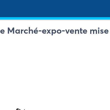
ie Marché-expo-vente mise