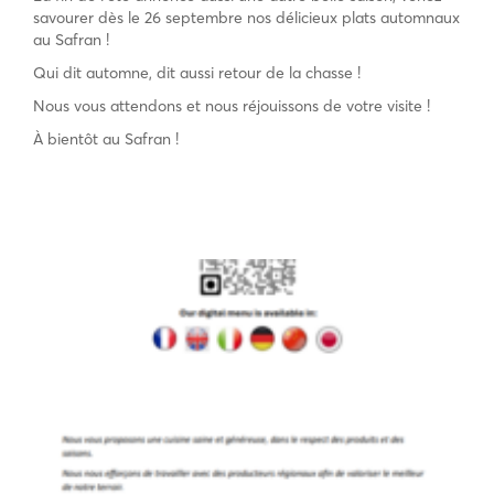
savourer dès le 26 septembre nos délicieux plats automnaux
au Safran !
Qui dit automne, dit aussi retour de la chasse !
Nous vous attendons et nous réjouissons de votre visite !
À bientôt au Safran !