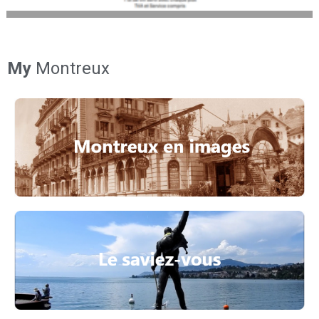
My
Montreux