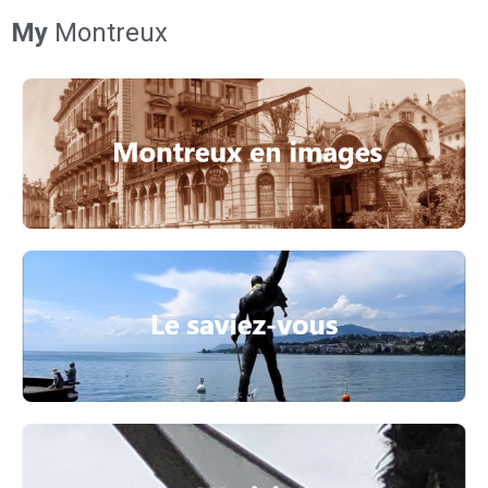
My
Montreux