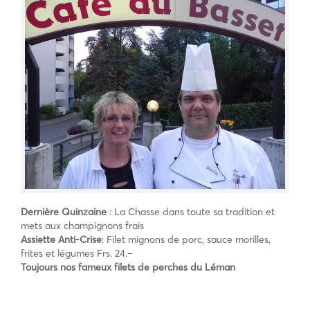
Dernière Quinzaine
: La Chasse dans toute sa tradition et
mets aux champignons frais
Assiette Anti-Crise
: Filet mignons de porc, sauce morilles,
frites et légumes Frs. 24.–
Toujours nos fameux filets de perches du Léman