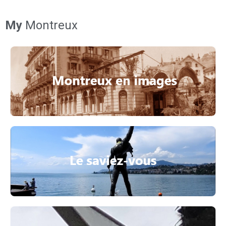
My
Montreux