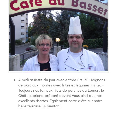
A midi assiette du jour avec entrée Frs. 21.– Mignons
de porc aux morilles avec frites et légumes Frs. 26.–
Toujours nos fameux filets de perches du Léman, le
Châteaubriand préparé devant vous ainsi que nos
excellents risottos. Egalement carte d’été sur notre
belle terrasse.. A bientôt…