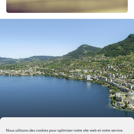
Nous utilisons des cookies pour optimiser notre site web et notre service.