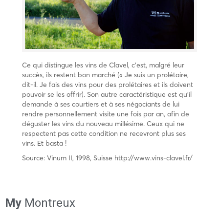
Ce qui distingue les vins de Clavel, c’est, malgré leur
succès, ils restent bon marché (« Je suis un prolétaire,
dit-il. Je fais des vins pour des prolétaires et ils doivent
pouvoir se les offrir). Son autre caractéristique est qu’il
demande à ses courtiers et à ses négociants de lui
rendre personnellement visite une fois par an, afin de
déguster les vins du nouveau millésime. Ceux qui ne
respectent pas cette condition ne recevront plus ses
vins. Et basta !
Source: Vinum II, 1998, Suisse http://www.vins-clavel.fr/
My
Montreux