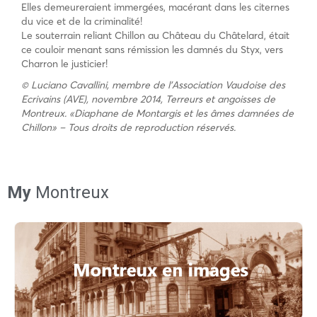
Elles demeureraient immergées, macérant dans les citernes
du vice et de la criminalité!
Le souterrain reliant Chillon au Château du Châtelard, était
ce couloir menant sans rémission les damnés du Styx, vers
Charron le justicier!
© Luciano Cavallini, membre de l’Association Vaudoise des
Ecrivains (AVE), novembre 2014, Terreurs et angoisses de
Montreux. «Diaphane de Montargis et les âmes damnées de
Chillon» – Tous droits de reproduction réservés.
My
Montreux