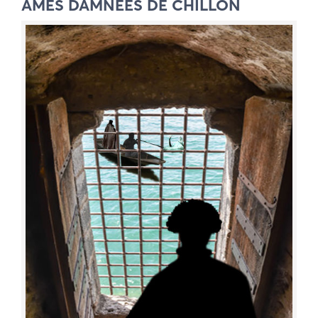
ÂMES DAMNEES DE CHILLON