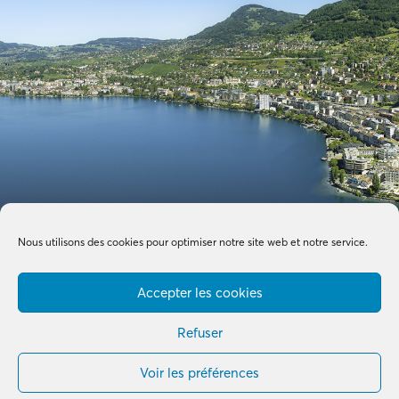
Nous utilisons des cookies pour optimiser notre site web et notre service.
Accepter les cookies
Refuser
Voir les préférences