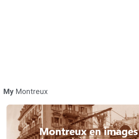
My
Montreux