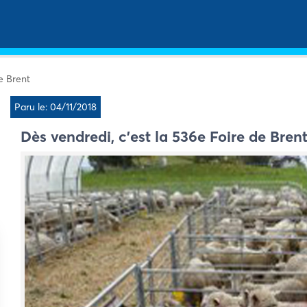
e Brent
Paru le: 04/11/2018
Dès vendredi, c’est la 536e Foire de Bren