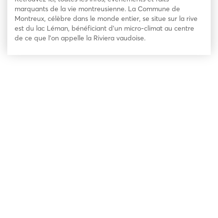
marquants de la vie montreusienne. La Commune de
Montreux, célèbre dans le monde entier, se situe sur la rive
est du lac Léman, bénéficiant d’un micro-climat au centre
de ce que l’on appelle la Riviera vaudoise.