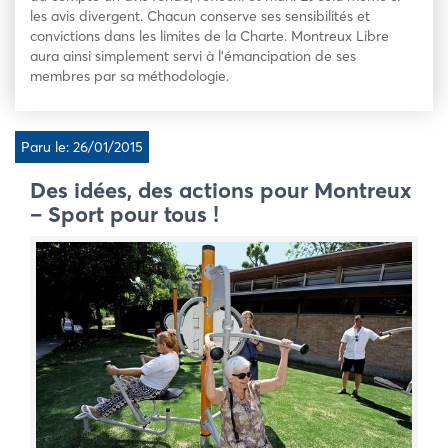
les avis divergent. Chacun conserve ses sensibilités et
convictions dans les limites de la Charte. Montreux Libre
aura ainsi simplement servi à l’émancipation de ses
membres par sa méthodologie.
Paru le: 26/01/2015
Des idées, des actions pour Montreux
– Sport pour tous !