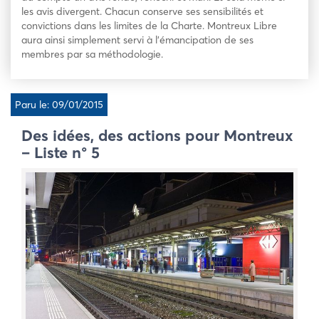
les avis divergent. Chacun conserve ses sensibilités et
convictions dans les limites de la Charte. Montreux Libre
aura ainsi simplement servi à l’émancipation de ses
membres par sa méthodologie.
Paru le: 09/01/2015
Des idées, des actions pour Montreux
– Liste n° 5