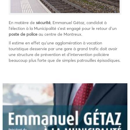
En matière de
sécurité
, Emmanuel Gétaz, candidat à
l’élection à la Municipalité s’est engagé pour le retour d’un
poste de police
au centre de Montreux.
Il estime en effet qu’une agglomération à vocation
touristique desservie par une gare à grand trafic doit avoir
une structure de prévention et d’intervention policière
beaucoup plus forte que de simples patrouilles épisodiques.