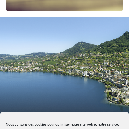
Nous utilisons des cookies pour optimiser notre site web et notre service.