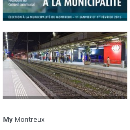
My
Montreux