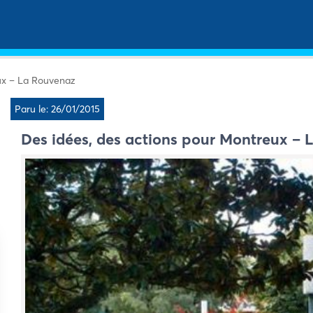
ux – La Rouvenaz
Paru le: 26/01/2015
Des idées, des actions pour Montreux –