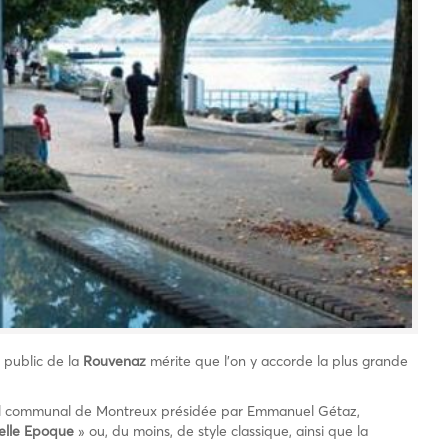
 public de la
Rouvenaz
mérite que l’on y accorde la plus grande
seil communal de Montreux présidée par Emmanuel Gétaz,
elle Epoque
» ou, du moins, de style classique, ainsi que la