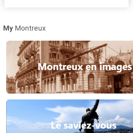
My
Montreux