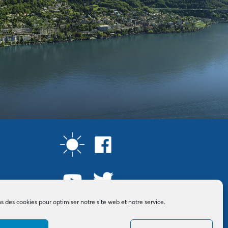
ns des cookies pour optimiser notre site web et notre service.