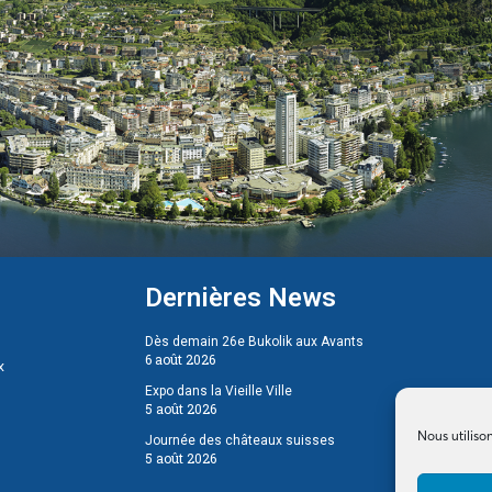
Dernières News
Dès demain 26e Bukolik aux Avants
6 août 2026
x
Expo dans la Vieille Ville
5 août 2026
Nous utiliso
Journée des châteaux suisses
5 août 2026