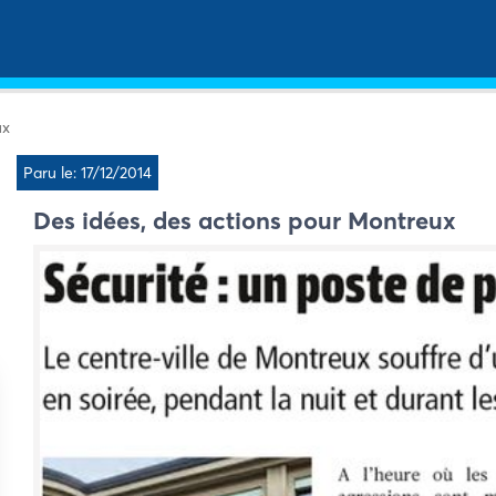
ux
Paru le: 17/12/2014
Des idées, des actions pour Montreux