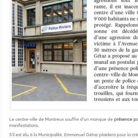
Le centre-ville de Montreux souffre d’un manque de
présence pol
manifestations.
S’il est élu à la Municipalité, Emmanuel Gétaz plaidera pour la cré