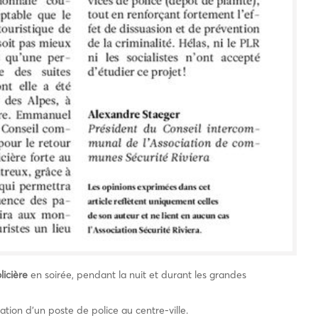
icière
en soirée, pendant la nuit et durant les grandes
ation d’un poste de police au centre-ville.