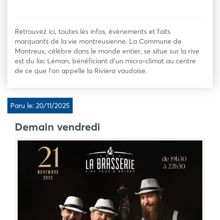
Retrouvez ici, toutes les infos, évènements et faits
marquants de la vie montreusienne. La Commune de
Montreux, célèbre dans le monde entier, se situe sur la rive
est du lac Léman, bénéficiant d’un micro-climat au centre
de ce que l’on appelle la Riviera vaudoise.
Paru le: 20/11/2025
Demain vendredi