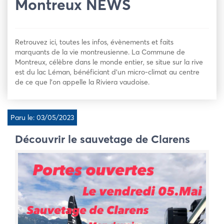
Montreux NEWS
Retrouvez ici, toutes les infos, évènements et faits
marquants de la vie montreusienne. La Commune de
Montreux, célèbre dans le monde entier, se situe sur la rive
est du lac Léman, bénéficiant d’un micro-climat au centre
de ce que l’on appelle la Riviera vaudoise.
Paru le: 03/05/2023
Découvrir le sauvetage de Clarens