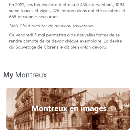
En 2022, ces bénévoles ont effectué 435 interventions, 1094
surveillances et vigies, 326 embarcations ont été assistées et
665 personnes secourues.
Mais il faut recruter de nouveau sauveteurs.
Ce vendredi 5 mai permettra à de nouvelles forces de se
rendre compte de ce devoir civique exemplaire. La devise
du Sauvetage de Clarens le dit bien «Mon devoir».
My
Montreux