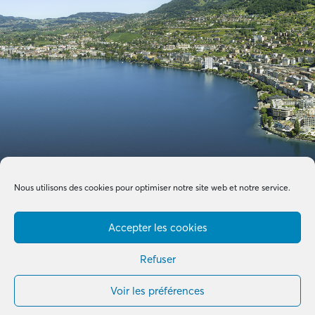
Nous utilisons des cookies pour optimiser notre site web et notre service.
Accepter les cookies
Refuser
Voir les préférences