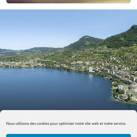
Nous utilisons des cookies pour optimiser notre site web et notre service.