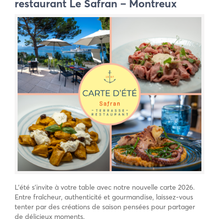
restaurant Le Safran – Montreux
L’été s’invite à votre table avec notre nouvelle carte 2026.
Entre fraîcheur, authenticité et gourmandise, laissez-vous
tenter par des créations de saison pensées pour partager
de délicieux moments.