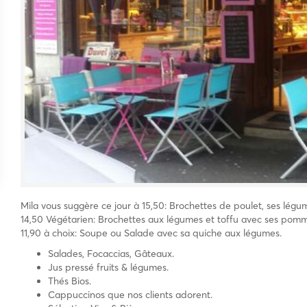
Mila vous suggère ce jour à 15,50: Brochettes de poulet, ses lég
14,50 Végétarien: Brochettes aux légumes et toffu avec ses pomme
11,90 à choix: Soupe ou Salade avec sa quiche aux légumes.
Salades, Focaccias, Gâteaux.
Jus pressé fruits & légumes.
Thés Bios.
Cappuccinos que nos clients adorent.