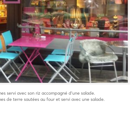
umes servi avec son riz accompagné d’une salade.
s de terre sautées au four et servi avec une salade.