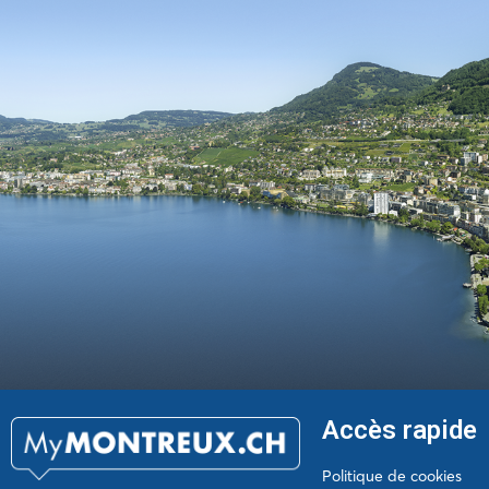
Accès rapide
Politique de cookies