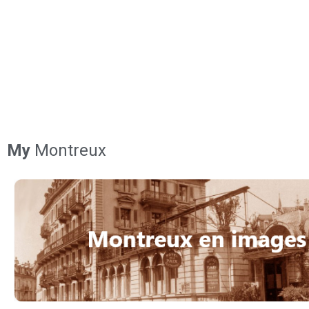
My
Montreux