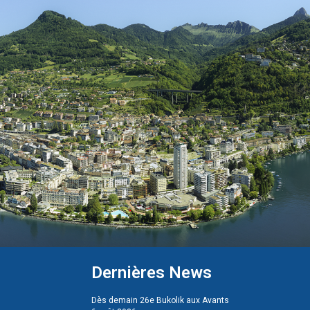
Dernières News
Dès demain 26e Bukolik aux Avants