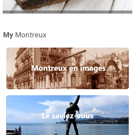
My
Montreux