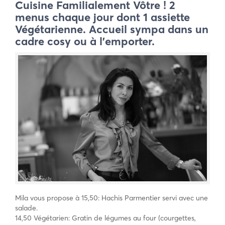
Cuisine Familialement Vôtre ! 2
menus chaque jour dont 1 assiette
Végétarienne. Accueil sympa dans un
cadre cosy ou à l’emporter.
Mila vous propose à 15,50: Hachis Parmentier servi avec une
salade.
14,50 Végétarien: Gratin de légumes au four (courgettes,