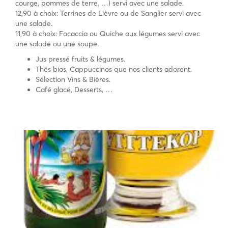
courge, pommes de terre, …) servi avec une salade.
12,90 à choix: Terrines de Lièvre ou de Sanglier servi avec
une salade.
11,90 à choix: Focaccia ou Quiche aux légumes servi avec
une salade ou une soupe.
Jus pressé fruits & légumes.
Thés bios, Cappuccinos que nos clients adorent.
Sélection Vins & Bières.
Café glacé, Desserts, …