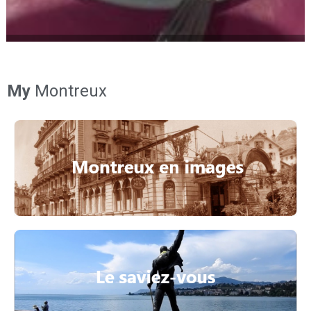
My
Montreux