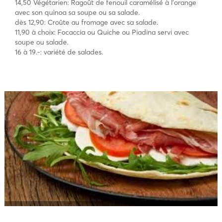
14,50 Végétarien: Ragoût de fenouil caramélisé à l’orange
avec son quinoa sa soupe ou sa salade.
dès 12,90: Croûte au fromage avec sa salade.
11,90 à choix: Focaccia ou Quiche ou Piadina servi avec
soupe ou salade.
16 à 19.-: variété de salades.