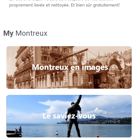
proprement lavée et nettoyée. Et bien sûr gratuitement!
My
Montreux