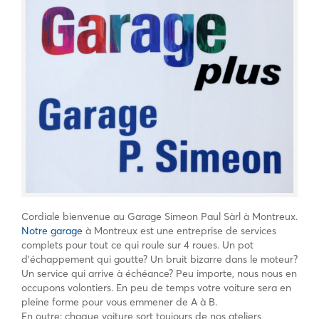
Cordiale bienvenue au Garage Simeon Paul Sàrl à Montreux.
Notre garage
à Montreux est une entreprise de services
complets pour tout ce qui roule sur 4 roues. Un pot
d’échappement qui goutte? Un bruit bizarre dans le moteur?
Un service qui arrive à échéance? Peu importe, nous nous en
occupons volontiers. En peu de temps votre voiture sera en
pleine forme pour vous emmener de A à B.
En outre: chaque voiture sort toujours de nos ateliers