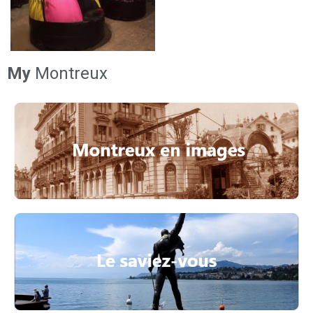
My
Montreux