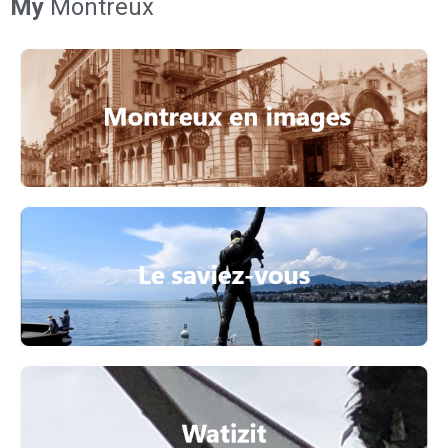
My
Montreux