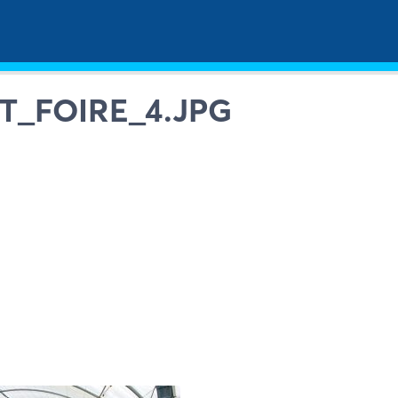
T_FOIRE_4.JPG