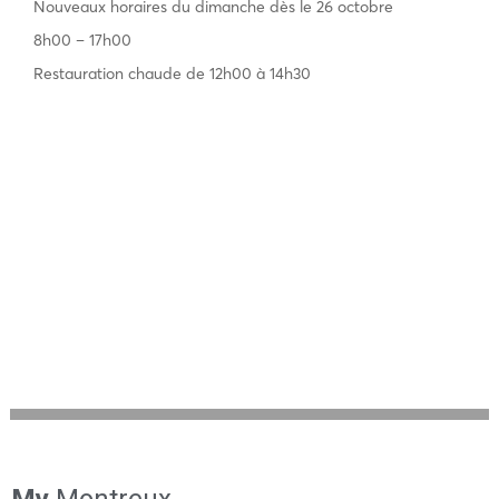
Nouveaux horaires du dimanche dès le 26 octobre
8h00 – 17h00
Restauration chaude de 12h00 à 14h30