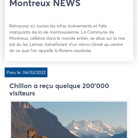
Montreux NEWS
Retrouvez ici, toutes les infos, évènements et faits
marquants de la vie montreusienne. La Commune de
Montreux, célèbre dans le monde entier, se situe sur la rive
est du lac Léman, bénéficiant d’un micro-climat au centre
de ce que l’on appelle la Riviera vaudoise.
Paru le: 06/02/2022
Chillon a reçu quelque 200’000
visiteurs