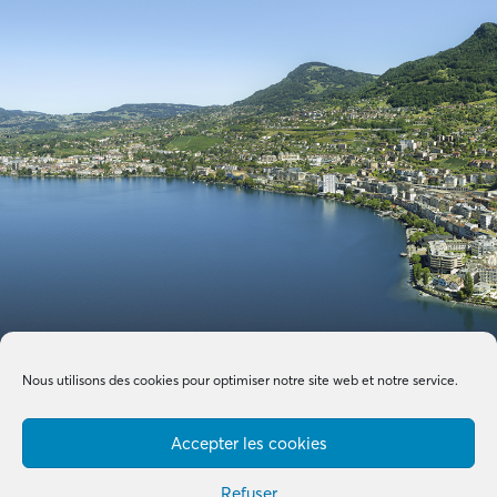
Nous utilisons des cookies pour optimiser notre site web et notre service.
Accepter les cookies
Refuser