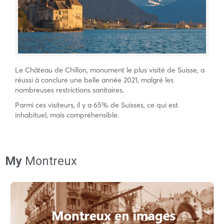
Le Château de Chillon, monument le plus visité de Suisse, a
réussi à conclure une belle année 2021, malgré les
nombreuses restrictions sanitaires.
Parmi ces visiteurs, il y a 65% de Suisses, ce qui est
inhabituel, mais compréhensible.
My
Montreux