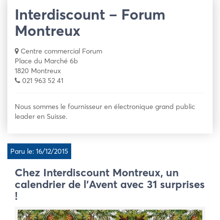
Interdiscount – Forum
Montreux
Centre commercial Forum
Place du Marché 6b
1820 Montreux
021 963 52 41
Nous sommes le fournisseur en électronique grand public
leader en Suisse.
Paru le: 16/12/2015
Chez Interdiscount Montreux, un
calendrier de l’Avent avec 31 surprises
!