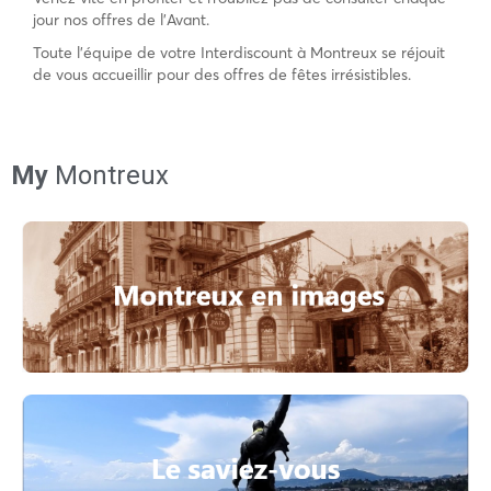
jour nos offres de l’Avant.
Toute l’équipe de votre Interdiscount à Montreux se réjouit
de vous accueillir pour des offres de fêtes irrésistibles.
My
Montreux