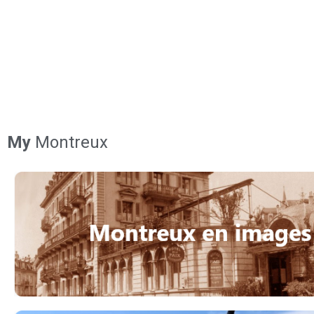
My
Montreux