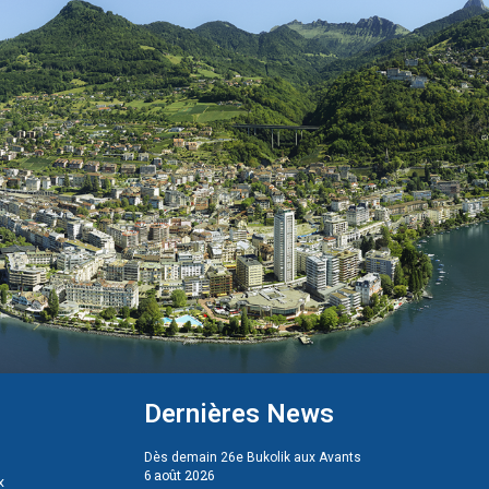
Dernières News
Dès demain 26e Bukolik aux Avants
6 août 2026
x