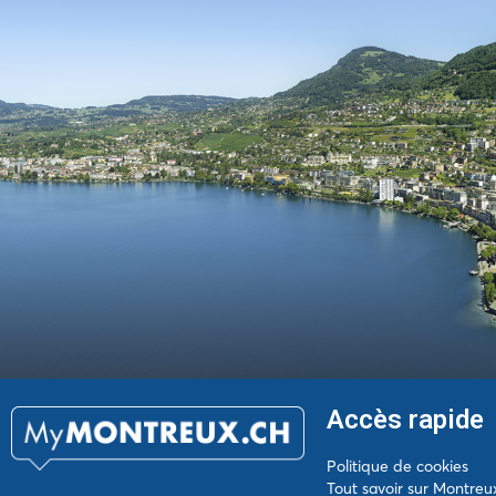
Accès rapide
Politique de cookies
Tout savoir sur Montreu