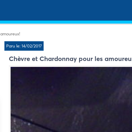
 amoureux!
Paru le: 14/02/2017
Chèvre et Chardonnay pour les amoureu