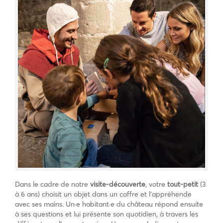
Dans le cadre de notre
visite-découverte
, votre
tout-petit
(3
à 6 ans) choisit un objet dans un coffre et l’appréhende
avec ses mains. Un·e habitant·e du château répond ensuite
à ses questions et lui présente son quotidien, à travers les