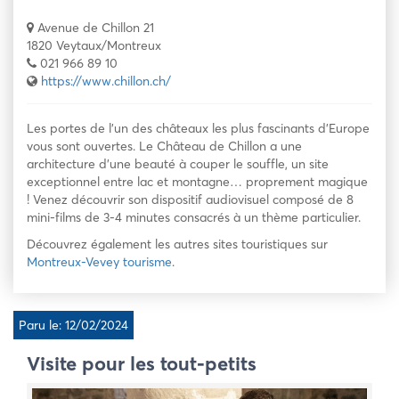
Avenue de Chillon 21
1820 Veytaux/Montreux
021 966 89 10
https://www.chillon.ch/
Les portes de l’un des châteaux les plus fascinants d’Europe
vous sont ouvertes. Le Château de Chillon a une
architecture d’une beauté à couper le souffle, un site
exceptionnel entre lac et montagne… proprement magique
! Venez découvrir son dispositif audiovisuel composé de 8
mini-films de 3-4 minutes consacrés à un thème particulier.
Découvrez également les autres sites touristiques sur
Montreux-Vevey tourisme
.
Paru le: 12/02/2024
Visite pour les tout-petits