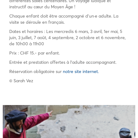
différentes salles centenaires. Un voyage ludique et
instructif au cœur du Moyen Âge !
Chaque enfant doit être accompagné d’un·e adulte. La
visite se déroule en français.
Dates et horaires : Les mercredis 6 mars, 3 avril, 1er mai, 5
juin, 3 juillet, 7 août, 4 septembre, 2 octobre et 6 novembre,
de 10h00 à 11h00
Prix : CHF 15.- par enfant.
Entrée et prestation offertes à l’adulte accompagnant.
Réservation obligatoire sur
notre site internet.
© Sarah Vez