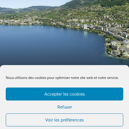
Nous utilisons des cookies pour optimiser notre site web et notre service.
Accepter les cookies
Refuser
Voir les préférences