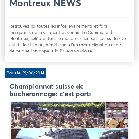
Montreux NEWS
Retrouvez ici, toutes les infos, évènements et faits
marquants de la vie montreusienne. La Commune de
Montreux, célèbre dans le monde entier, se situe sur la rive
est du lac Léman, bénéficiant d’un micro-climat au centre
de ce que l’on appelle la Riviera vaudoise.
Paru le: 21/06/2014
Championnat suisse de
bûcheronnage: c’est parti