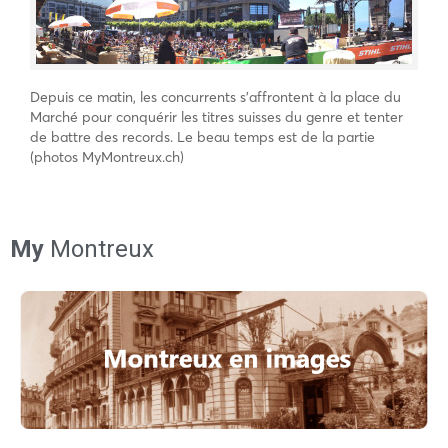
Depuis ce matin, les concurrents s’affrontent à la place du
Marché pour conquérir les titres suisses du genre et tenter
de battre des records. Le beau temps est de la partie
(photos MyMontreux.ch)
My
Montreux