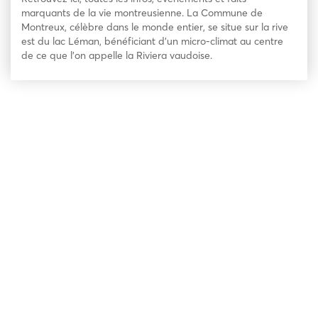
marquants de la vie montreusienne. La Commune de
Montreux, célèbre dans le monde entier, se situe sur la rive
est du lac Léman, bénéficiant d’un micro-climat au centre
de ce que l’on appelle la Riviera vaudoise.