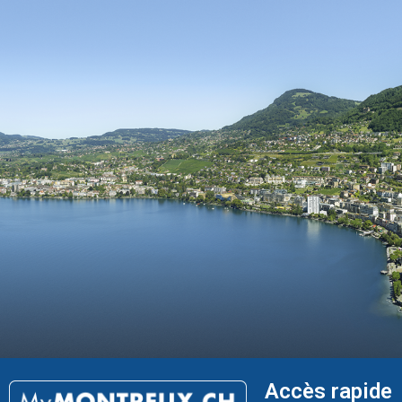
Accès rapide