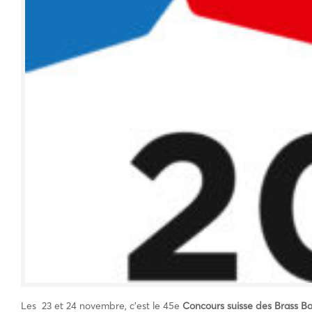
Les 23 et 24 novembre, c’est le 45e
Concours suisse des Brass 