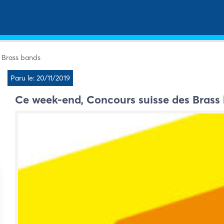
 Brass bands
Paru le: 20/11/2019
Ce week-end, Concours suisse des Brass