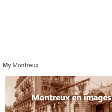
My
Montreux