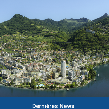
Dernières News