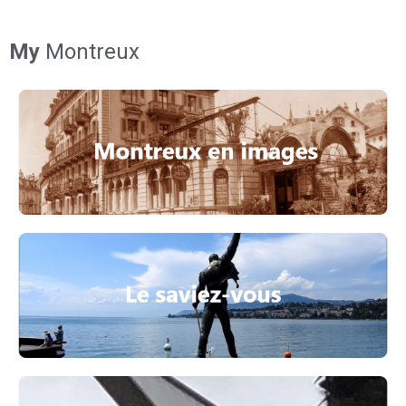
My
Montreux