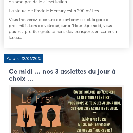
dispose pas de la climatisation.
La statue de Freddie Mercury est à 300 mètres.
Vous trouverez le centre de conférences et la gare à
proximité. Lors de votre séjour à l’Hotel Splendid, vous
pourrez profiter gratuitement des transports en commun
locaux.
Paru le: 12/01/2015
Ce midi … nos 3 assiettes du jour à
choix …