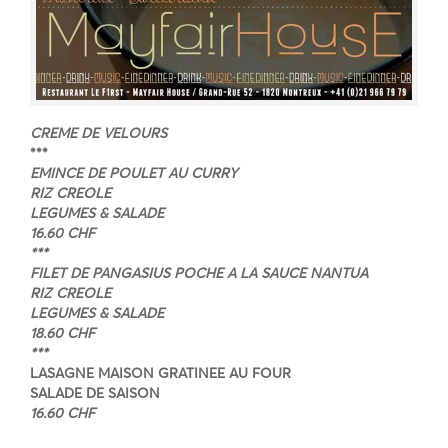
CREME DE VELOURS
***
EMINCE DE POULET AU CURRY
RIZ CREOLE
LEGUMES & SALADE
16.60 CHF
***
FILET DE PANGASIUS POCHE A LA SAUCE NANTUA
RIZ CREOLE
LEGUMES & SALADE
18.60 CHF
***
LASAGNE MAISON GRATINEE AU FOUR
SALADE DE SAISON
16.60 CHF