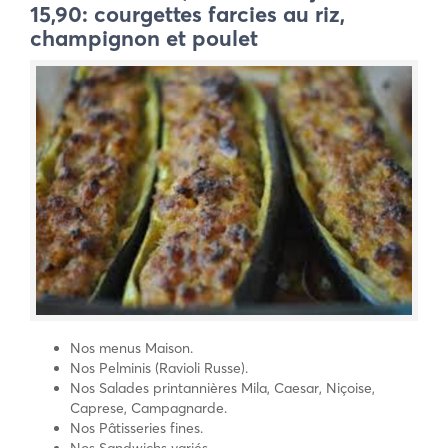
15,90: courgettes farcies au riz,
champignon et poulet
Nos menus Maison.
Nos Pelminis (Ravioli Russe).
Nos Salades printannières Mila, Caesar, Niçoise,
Caprese, Campagnarde.
Nos Pâtisseries fines.