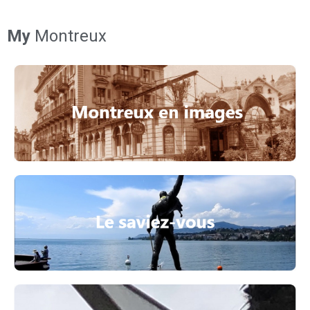
My
Montreux