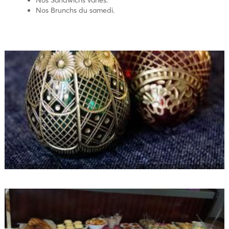
Nos Sandwichs variés.
Nos Brunchs du samedi.