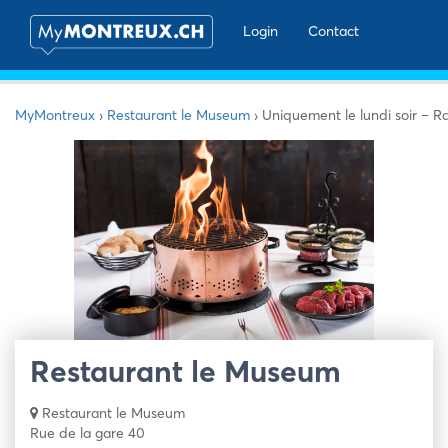
Login
Contact
MyMontreux
›
Restaurant le Museum
›
Uniquement le lundi soir – R
Restaurant le Museum
Restaurant le Museum
Rue de la gare 40