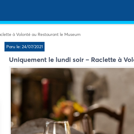
aclette à Volonté au Restaurant le Museum
Paru le: 24/07/2021
Uniquement le lundi soir – Raclette à V