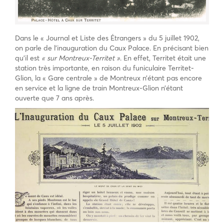
Dans le « Journal et Liste des Étrangers » du 5 juillet 1902,
on parle de l’inauguration du Caux Palace. En précisant bien
qu’il est
« sur Montreux-Territet »
. En effet, Territet était une
station très importante, en raison du funiculaire Territet-
Glion, la « Gare centrale » de Montreux n’étant pas encore
en service et la ligne de train Montreux-Glion n’étant
ouverte que 7 ans après.