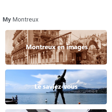
My
Montreux