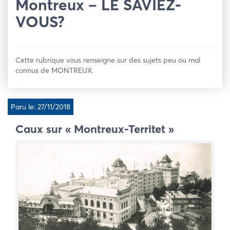
Montreux – LE SAVIEZ-
VOUS?
Cette rubrique vous renseigne sur des sujets peu ou mal
connus de MONTREUX.
Paru le: 27/11/2018
Caux sur « Montreux-Territet »