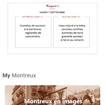
My
Montreux