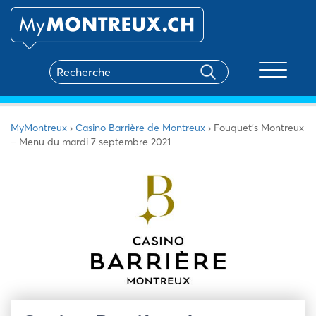
Toggle na
MyMontreux
›
Casino Barrière de Montreux
›
Fouquet’s Montreux
– Menu du mardi 7 septembre 2021