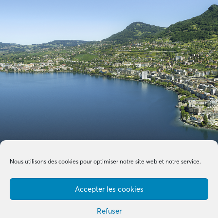
Nous utilisons des cookies pour optimiser notre site web et notre service.
Accepter les cookies
Refuser