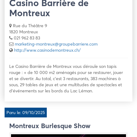
Casino Barrière de
Montreux
Rue du Théâtre 9
1820 Montreux
021 962 83 83
marketing-montreux@groupebarriere.com
http://www.casinodemontreux.ch/
Le Casino Barrière de Montreux vous déroule son tapis
rouge : + de 10 000 m2 aménagés pour se restaurer, jouer
et se divertir. Au total, c’est 3 restaurants, 383 machines à
sous, 29 tables de jeux et une multitudes de spectacles et
d’événements sur les bords du Lac Léman.
Paru le: 09/10/2025
Montreux Burlesque Show