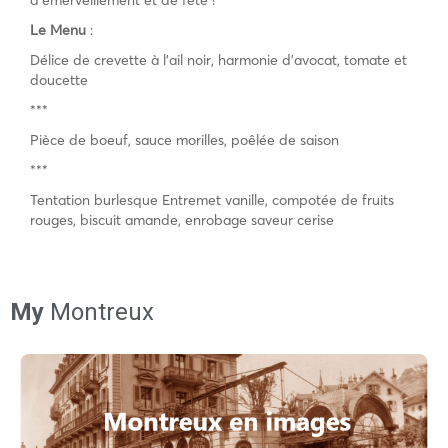
Le Menu
:
Délice de crevette à l’ail noir, harmonie d’avocat, tomate et
doucette
***
Pièce de boeuf, sauce morilles, poêlée de saison
***
Tentation burlesque Entremet vanille, compotée de fruits
rouges, biscuit amande, enrobage saveur cerise
My
Montreux