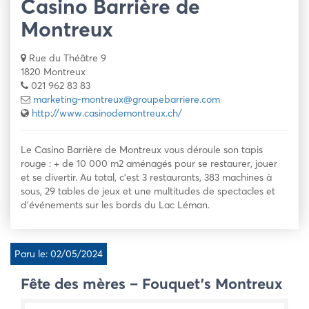
Casino Barrière de
Montreux
Rue du Théâtre 9
1820 Montreux
021 962 83 83
marketing-montreux@groupebarriere.com
http://www.casinodemontreux.ch/
Le Casino Barrière de Montreux vous déroule son tapis
rouge : + de 10 000 m2 aménagés pour se restaurer, jouer
et se divertir. Au total, c’est 3 restaurants, 383 machines à
sous, 29 tables de jeux et une multitudes de spectacles et
d’événements sur les bords du Lac Léman.
Paru le: 02/05/2024
Fête des mères – Fouquet’s Montreux