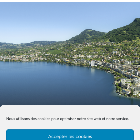
Nous utilisons des cookies pour optimiser notre site web et notre service.
Accepter les cookies