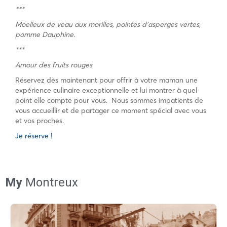
***
Moelleux de veau aux morilles, pointes d’asperges vertes,
pomme Dauphine.
***
Amour des fruits rouges
Réservez dès maintenant pour offrir à votre maman une
expérience culinaire exceptionnelle et lui montrer à quel
point elle compte pour vous. Nous sommes impatients de
vous accueillir et de partager ce moment spécial avec vous
et vos proches.
Je réserve !
My
Montreux