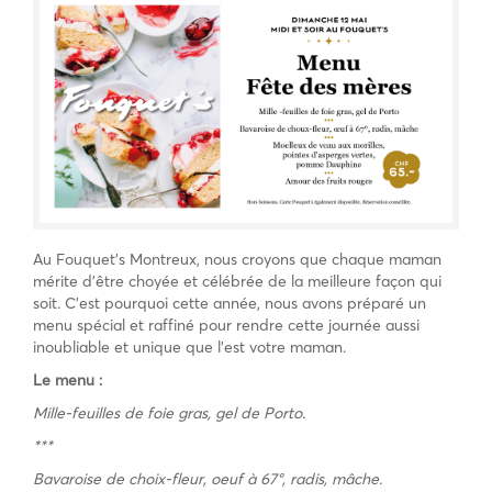
Au Fouquet’s Montreux, nous croyons que chaque maman
mérite d’être choyée et célébrée de la meilleure façon qui
soit. C’est pourquoi cette année, nous avons préparé un
menu spécial et raffiné pour rendre cette journée aussi
inoubliable et unique que l’est votre maman.
Le menu :
Mille-feuilles de foie gras, gel de Porto.
***
Bavaroise de choix-fleur, oeuf à 67°, radis, mâche.