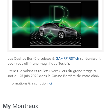
Les Casinos Barrière suisses &
GAMRFIRST.ch
se réunissent
pour vous offrir une magnifique Tesla Y.
Prenez le volant et roulez « vert » lors du grand tirage au
sort du 25 juin 2022 dans le Casino Barrière de votre choix.
Informations & inscription
ici
My
Montreux