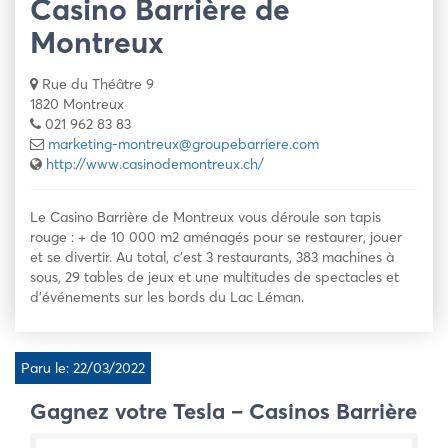
Casino Barrière de
Montreux
Rue du Théâtre 9
1820 Montreux
021 962 83 83
marketing-montreux@groupebarriere.com
http://www.casinodemontreux.ch/
Le Casino Barrière de Montreux vous déroule son tapis
rouge : + de 10 000 m2 aménagés pour se restaurer, jouer
et se divertir. Au total, c’est 3 restaurants, 383 machines à
sous, 29 tables de jeux et une multitudes de spectacles et
d’événements sur les bords du Lac Léman.
Paru le: 22/03/2022
Gagnez votre Tesla – Casinos Barrière