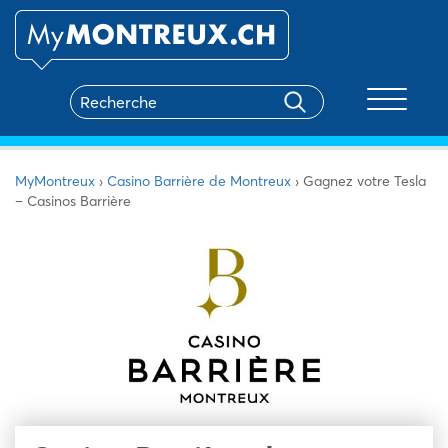
Toggle na
MyMontreux
›
Casino Barrière de Montreux
›
Gagnez votre Tesla
– Casinos Barrière