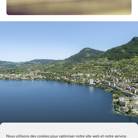
Nous utilisons des cookies pour optimiser notre site web et notre service.