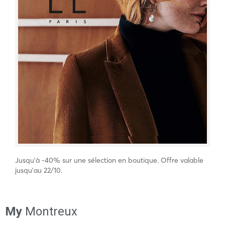
Jusqu’à -40% sur une sélection en boutique. Offre valable
jusqu’au 22/10.
My
Montreux