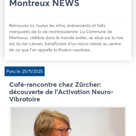
Montreux NEWS
Retrouvez ici, toutes les infos, évènements et faits
marquants de la vie montreusienne. La Commune de
Montreux, célèbre dans le monde entier, se situe sur la rive
est du lac Léman, bénéficiant d’un micro-climat au centre
de ce que l’on appelle la Riviera vaudoise.
Paru le: 25/11/2025
Café-rencontre chez Zürcher:
découverte de l’Activation Neuro-
Vibratoire