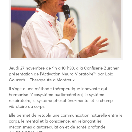
Jeudi 27 novembre de 9h à 10 h30, à la Confiserie Zurcher,
présentation de l’Activation Neuro-Vibratoire™ par Loïc
Gouzerh – Thérapeute à Montreux.
Il s’agit d’une méthode thérapeutique innovante qui
harmonise l’écosystème audio-cérébral, le système
respiratoire, le système phosphéno-mental et le champ
vibratoire du corps.
Elle permet de rétablir une communication naturelle entre le
corps, le mental et la conscience, en relançant les
mécanismes d’autorégulation et de santé profonde.