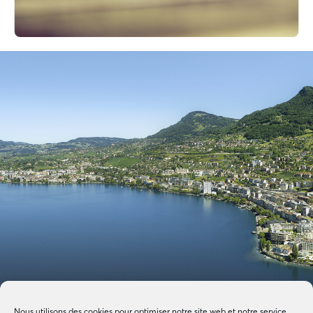
Nous utilisons des cookies pour optimiser notre site web et notre service.