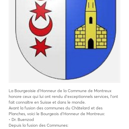
La Bourgeoisie d’Honneur de la Commune de Montreux
honore ceux qui lui ont rendu d’exceptionnels services, l’ont
fait connaître en Suisse et dans le monde.
Avant la fusion des communes du Châtelard et des
Planches, voici le Bourgeois d’Honneur de Montreux:
• Dr. Buenzod
Depuis la fusion des Communes: