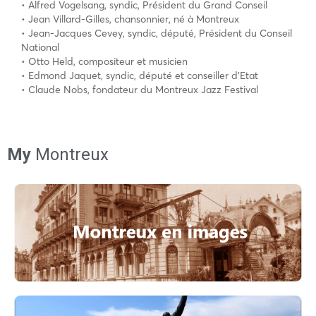
• Alfred Vogelsang, syndic, Président du Grand Conseil
• Jean Villard-Gilles, chansonnier, né à Montreux
• Jean-Jacques Cevey, syndic, député, Président du Conseil
National
• Otto Held, compositeur et musicien
• Edmond Jaquet, syndic, député et conseiller d’Etat
• Claude Nobs, fondateur du Montreux Jazz Festival
My
Montreux