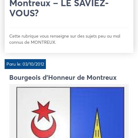
Montreux – LE SAVIEZ-
VOUS?
Cette rubrique vous renseigne sur des sujets peu ou mal
connus de MONTREUX.
Paru le: 03/10/2012
Bourgeois d’Honneur de Montreux