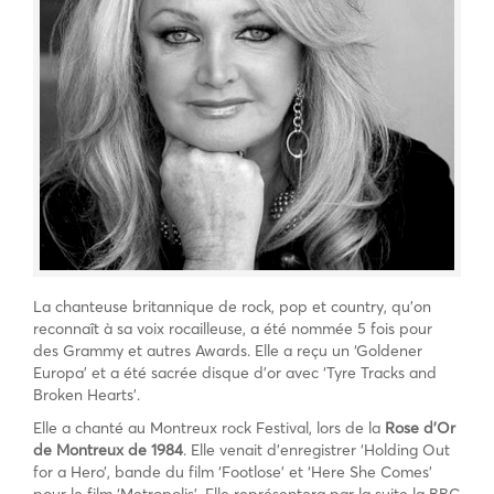
La chanteuse britannique de rock, pop et country, qu’on
reconnaît à sa voix rocailleuse, a été nommée 5 fois pour
des Grammy et autres Awards. Elle a reçu un ‘Goldener
Europa’ et a été sacrée disque d’or avec ‘Tyre Tracks and
Broken Hearts’.
Elle a chanté au Montreux rock Festival, lors de la
Rose d’Or
de Montreux de 1984
. Elle venait d’enregistrer ‘Holding Out
for a Hero’, bande du film ‘Footlose’ et ‘Here She Comes’