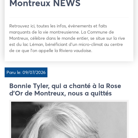
Montreux NEWS
Retrouvez ici, toutes les infos, évènements et faits
marquants de la vie montreusienne. La Commune de
Montreux, célèbre dans le monde entier, se situe sur la rive
est du lac Léman, bénéficiant d’un micro-climat au centre
de ce que l’on appelle la Riviera vaudoise.
Paru le: 09/07/2026
Bonnie Tyler, qui a chanté à la Rose
d’Or de Montreux, nous a quittés