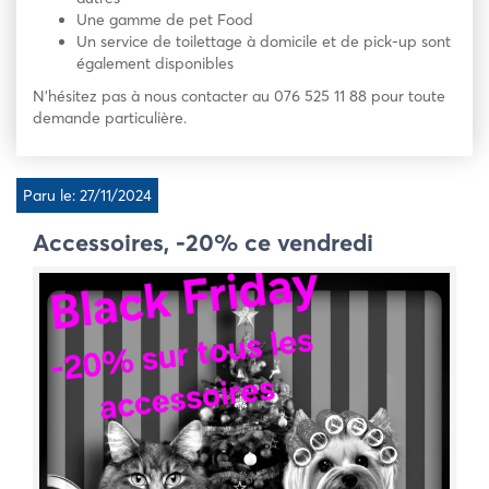
Une gamme de pet Food
Un service de toilettage à domicile et de pick-up sont
également disponibles
N’hésitez pas à nous contacter au 076 525 11 88 pour toute
demande particulière.
Paru le: 27/11/2024
Accessoires, -20% ce vendredi