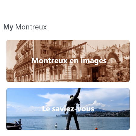
My
Montreux