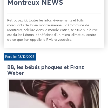
Montreux NEWS
Retrouvez ici, toutes les infos, évènements et faits
marquants de la vie montreusienne. La Commune de
Montreux, célèbre dans le monde entier, se situe sur la rive
est du lac Léman, bénéficiant d’un micro-climat au centre
de ce que l’on appelle la Riviera vaudoise.
Paru le: 28/12/2025
BB, les bébés phoques et Franz
Weber