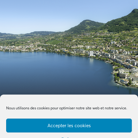
Nous utilisons des cookies pour optimiser notre site web et notre service.
Accepter les cookies