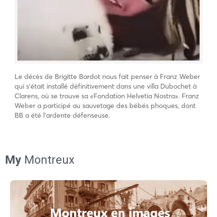
Le décès de Brigitte Bardot nous fait penser à Franz Weber
qui s’était installé définitivement dans une villa Dubochet à
Clarens, où se trouve sa «Fondation Helvetia Nostra». Franz
Weber a participé au sauvetage des bébés phoques, dont
BB a été l’ardente défenseuse.
My
Montreux