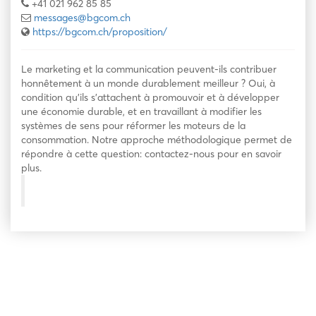
+41 021 962 85 85
messages@bgcom.ch
https://bgcom.ch/proposition/
Le marketing et la communication peuvent-ils contribuer
honnêtement à un monde durablement meilleur ? Oui, à
condition qu’ils s’attachent à promouvoir et à développer
une économie durable, et en travaillant à modifier les
systèmes de sens pour réformer les moteurs de la
consommation. Notre approche méthodologique permet de
répondre à cette question: contactez-nous pour en savoir
plus.