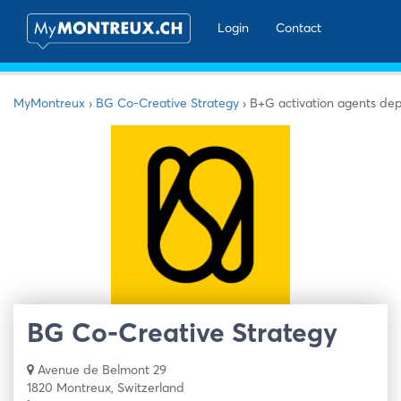
Login
Contact
MyMontreux
›
BG Co-Creative Strategy
›
B+G activation agents dep
BG Co-Creative Strategy
Avenue de Belmont 29
1820 Montreux, Switzerland