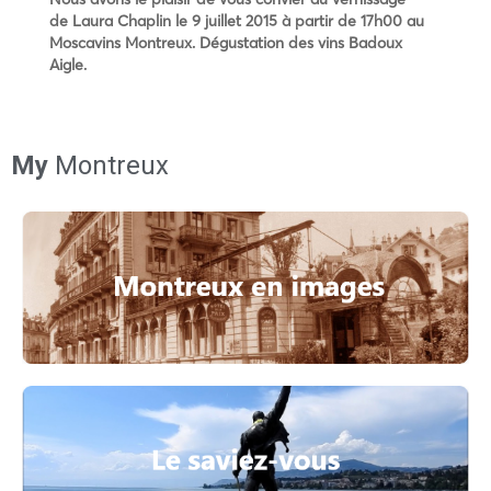
de
Laura Chaplin le 9 juillet 2015 à partir de 17h00 au
Moscavins Montreux. Dégustation des vins Badoux
Aigle.
My
Montreux