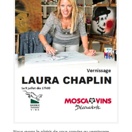
Nous avons le plaisir de vous convier au vernissage