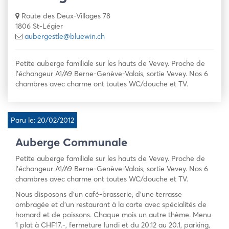
Route des Deux-Villages 78
1806 St-Légier
aubergestle@bluewin.ch
Petite auberge familiale sur les hauts de Vevey. Proche de
l’échangeur A1/A9 Berne-Genève-Valais, sortie Vevey. Nos 6
chambres avec charme ont toutes WC/douche et TV.
Paru le: 20/02/2012
Auberge Communale
Petite auberge familiale sur les hauts de Vevey. Proche de
l’échangeur A1/A9 Berne-Genève-Valais, sortie Vevey. Nos 6
chambres avec charme ont toutes WC/douche et TV.
Nous disposons d’un café-brasserie, d’une terrasse
ombragée et d’un restaurant à la carte avec spécialités de
homard et de poissons. Chaque mois un autre thème. Menu
1 plat à CHF17.-, fermeture lundi et du 20.12 au 20.1, parking,