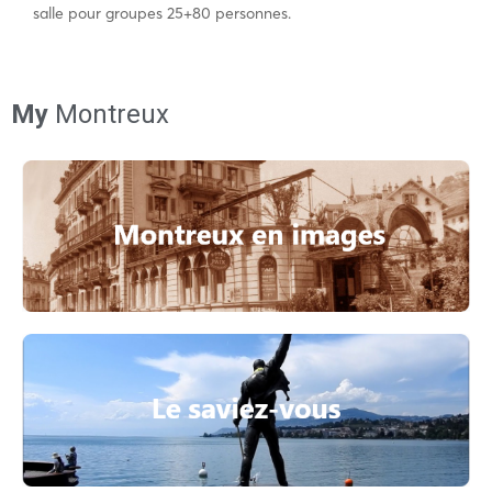
salle pour groupes 25+80 personnes.
My
Montreux