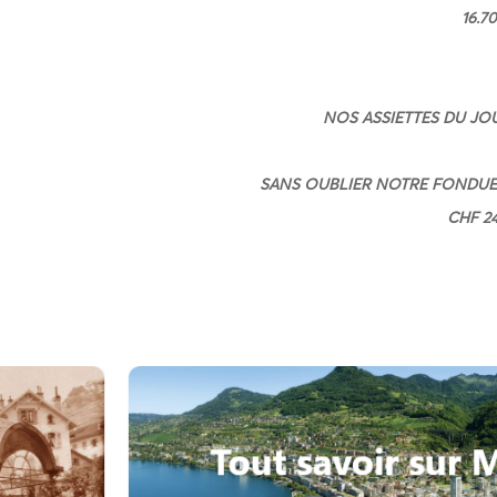
16.7
NOS ASSIETTES DU JOU
SANS OUBLIER NOTRE FONDUE 
CHF 24