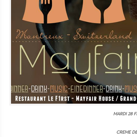
MARDI 28 F
CREME DE