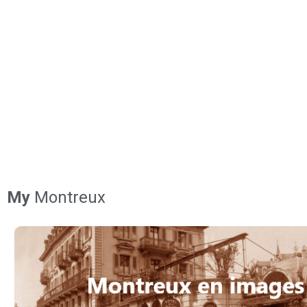
My
Montreux