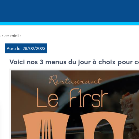
r ce midi :
Paru le: 28/02/2023
Voici nos 3 menus du jour à choix pour c