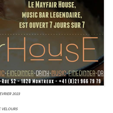
EVRIER 2023
 VELOURS