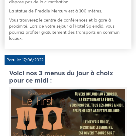
dispose pas de la climatisation.
La statue de Freddie Mercury est à 300 mètres.
Vous trouverez le centre de conférences et la gare à
proximité. Lors de votre séjour à l’Hotel Splendid, vous
pourrez profiter gratuitement des transports en commun
locaux.
Paru le: 17/06/2022
Voici nos 3 menus du jour à choix
pour ce midi :