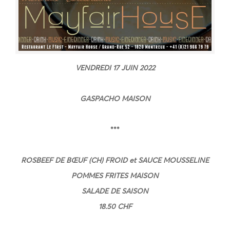
VENDREDI 17 JUIN
2022
GASPACHO MAISON
***
ROSBEEF DE BŒUF (CH) FROID et SAUCE MOUSSELINE
POMMES FRITES MAISON
SALADE DE SAISON
18.50 CHF