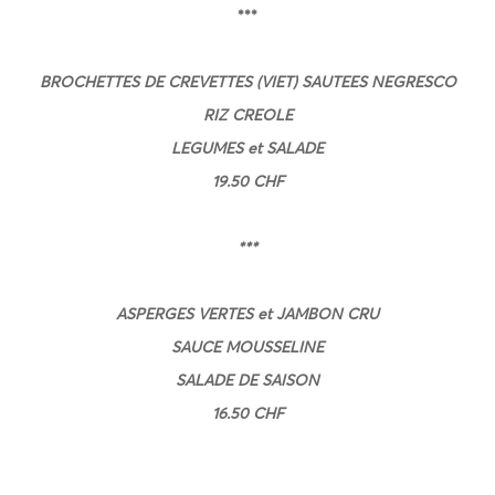
***
BROCHETTES DE CREVETTES (VIET) SAUTEES NEGRESCO
RIZ CREOLE
LEGUMES et SALADE
19.50 CHF
***
ASPERGES VERTES et JAMBON CRU
SAUCE MOUSSELINE
SALADE DE SAISON
16.50 CHF