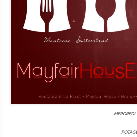
MERCREDI 
POTAGE