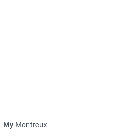
My
Montreux